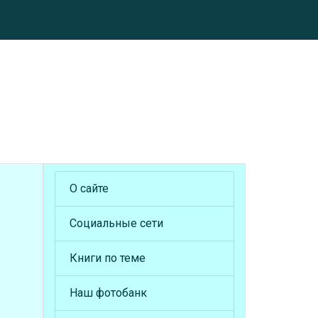
О сайте
Социальные сети
Книги по теме
Наш фотобанк