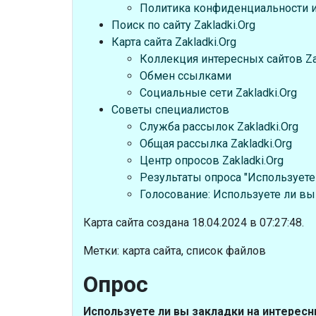
Политика конфиденциальности и 
Поиск по сайту Zakladki.Org
Карта сайта Zakladki.Org
Коллекция интересных сайтов Zak
Обмен ссылками
Социальные сети Zakladki.Org
Советы специалистов
Служба рассылок Zakladki.Org
Общая рассылка Zakladki.Org
Центр опросов Zakladki.Org
Результаты опроса "Используете
Голосование: Используете ли вы
Карта сайта создана 18.04.2024 в 07:27:48.
Метки: карта сайта, список файлов
Опрос
Используете ли вы закладки на интерес