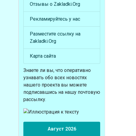
Отзывы о Zakladki.Org
Рекламируйтесь у нас
Разместите ссылку на
Zakladki.Org
Карта сайта
Знаете ли вы, что
оперативно
узнавать обо всех новостях
нашего проекта вы можете
подписавшись на нашу почтовую
рассылку.
Август 2026