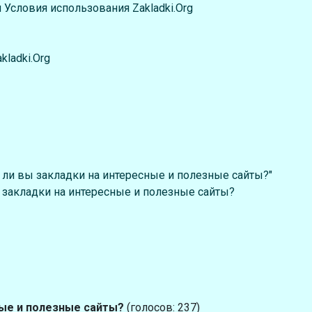
Условия использования Zakladki.Org
ladki.Org
 ли вы закладки на интересные и полезные сайты?"
 закладки на интересные и полезные сайты?
ные и полезные сайты?
(голосов: 237)