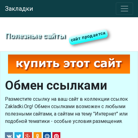
Закладки
Полезные сайты
Обмен ссылками
Разместите ссылку на ваш сайт в коллекции ссылок
Zakladki.Org! Обмен ссылками возможен с любыми
полезными сайтами, а сайтам на тему "Интернет" или
подобной тематики - особые условия размещения.