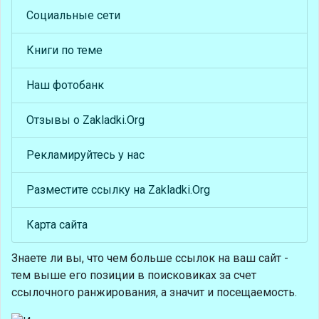
Социальные сети
Книги по теме
Наш фотобанк
Отзывы о Zakladki.Org
Рекламируйтесь у нас
Разместите ссылку на Zakladki.Org
Карта сайта
Знаете ли вы, что
чем больше ссылок на ваш сайт -
тем выше его позиции в поисковиках за счет
ссылочного ранжирования, а значит и посещаемость.