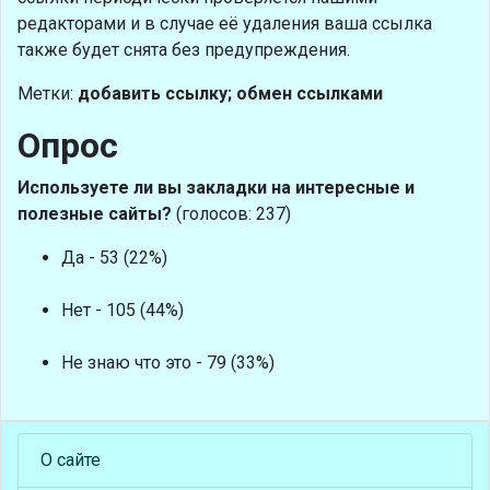
редакторами и в случае её удаления ваша ссылка
также будет снята без предупреждения.
Метки:
добавить ссылку; обмен ссылками
Опрос
Используете ли вы закладки на интересные и
полезные сайты?
(голосов: 237)
Да - 53 (22%)
Нет - 105 (44%)
Не знаю что это - 79 (33%)
О сайте