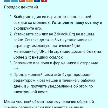
Порядок действий:
Выберите один из вариантов текста нашей
ссылки со страницы
Установите нашу ссылку
и
скопируйте его.
Установите ссылку на Zakladki.Org на вашем
сайте. Ссылка должна быть установлена на
страницу, имеющую статический (не
меняющийся) URL. На странице должно быть
не
более 2-х
внешних ссылок.
Заполните все поля в форме ниже и отправьте
её.
Предложенный вами сайт будет проверен
редактором и размещен в течение 3 рабочих
дней, вы получите уведомление об этом по
электронной почте.
Мы за честный обмен, поэтому наличие обратной
ссылки периодически проверяется нашими