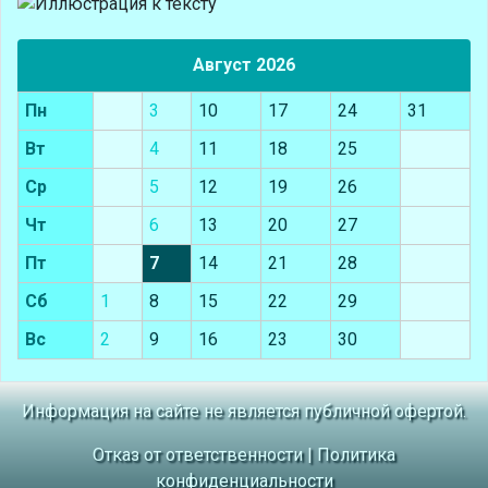
Август 2026
Пн
3
10
17
24
31
Вт
4
11
18
25
Ср
5
12
19
26
Чт
6
13
20
27
Пт
7
14
21
28
Сб
1
8
15
22
29
Вс
2
9
16
23
30
Информация на сайте не является публичной офертой.
Отказ от ответственности
|
Политика
конфиденциальности