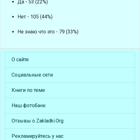
Да - 53 (22%)
Нет - 105 (44%)
Не знаю что это - 79 (33%)
О сайте
Социальные сети
Книги по теме
Наш фотобанк
Отзывы о Zakladki.Org
Рекламируйтесь у нас