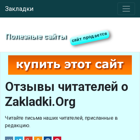
Закладки
Полезные сайты
Отзывы читателей о
Zakladki.Org
Читайте письма наших читателей, присланные в
редакцию.