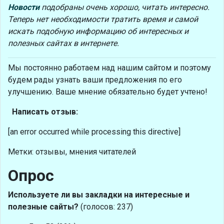
Новости
подобраны очень хорошо, читать интересно.
Теперь нет необходимости тратить время и самой
искать подобную информацию об интересных и
полезных сайтах в интернете.
Мы постоянно работаем над нашим сайтом и поэтому
будем рады узнать ваши предложения по его
улучшению. Ваше мнение обязательно будет учтено!
Написать отзыв:
[an error occurred while processing this directive]
Метки: отзывы, мнения читателей
Опрос
Используете ли вы закладки на интересные и
полезные сайты?
(голосов: 237)