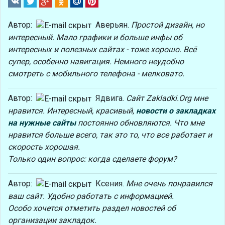
Автор:
Аверьян.
Простой дизайн, но
интересный. Мало графики и больше инфы об
интересных и полезных сайтах - тоже хорошо. Всё
супер, особенно навигация. Немного неудобно
смотреть с мобильного телефона - мелковато.
Автор:
Ядвига.
Сайт Zakladki.Org мне
нравится. Интересный, красивый,
новости о закладках
на нужные сайты
постоянно обновляются. Что мне
нравится больше всего, так это то, что все работает и
скорость хорошая.
Только один вопрос: когда сделаете форум?
Автор:
Ксения.
Мне очень понравился
ваш сайт. Удобно работать с информацией.
Особо хочется отметить раздел новостей об
организации закладок.